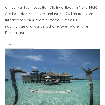
Gili Lankanfushi Location Die Insel liegt im Nord-Malé-
Atoll auf den Malediven und ist nur 20 Minuten vom
Internationalen Airport entfernt. Zimmer 45
nachhaltige und wunderschöne Over Water Villen.
Bucket List…
Gili
Weiterlesen
Lankanfushi