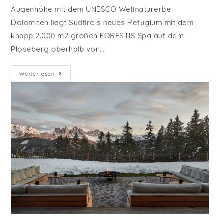
Augenhöhe mit dem UNESCO Weltnaturerbe
Dolomiten liegt Südtirols neues Refugium mit dem
knapp 2.000 m2 großen FORESTIS Spa auf dem
Ploseberg oberhalb von…
Forestis
Weiterlesen