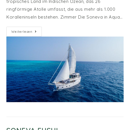
tropisches Land im Indischen Ozean, das 26
ringförmige Atolle umfasst, die aus mehr als 1.000
Koralleninseln bestehen. Zimmer Die Soneva in Aqua…
Soneva
Weiterlesen
In
Aqua