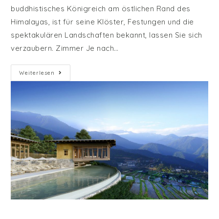
buddhistisches Königreich am östlichen Rand des
Himalayas, ist für seine Klöster, Festungen und die
spektakulären Landschaften bekannt, lassen Sie sich
verzaubern. Zimmer Je nach…
Six
Weiterlesen
Senses
–
Bhutan