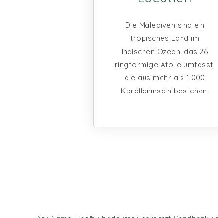
Die Malediven sind ein
tropisches Land im
Indischen Ozean, das 26
ringförmige Atolle umfasst,
die aus mehr als 1.000
Koralleninseln bestehen.