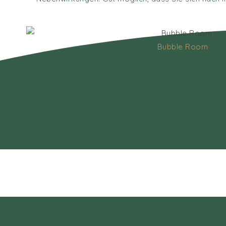
Bubble Room