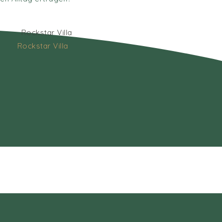
Rockstar Villa