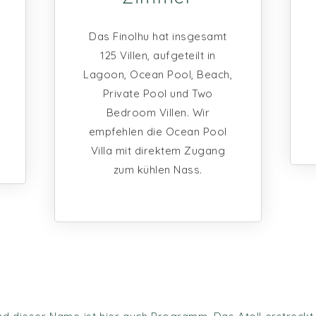
Das Finolhu hat insgesamt
125 Villen, aufgeteilt in
Lagoon, Ocean Pool, Beach,
Private Pool und Two
Bedroom Villen. Wir
empfehlen die Ocean Pool
Villa mit direktem Zugang
zum kühlen Nass.