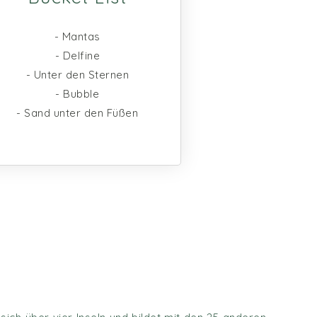
- Mantas
- Delfine
- Unter den Sternen
- Bubble
- Sand unter den Füßen